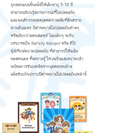
ถูกออกแบบขึ้นเพื่อให้เด็กอายุ 9-12 ปี
สามารถเรียนรู้สถานการณ์ที่ไม่ปลอดภัย
และพฤติกรรมของบุคคลน่าสงสัยที่อันตราย
ผ่านตัวละคร ปีศาจความไม่ปลอดภัยต่างๆ
หรือเรียกว่ามอนสเตอร์ โดยเด็กๆ จะรับ
บทบาทเป็น Safety Ranger หรือ ฮีโร่
ผู้พิทักษ์ความปลอดภัย ที่สามารถใช้พลัง
ของตนเอง ทั้งความรู้ ไหวพริบและความกล้า
พร้อมการช่วยเหลือจากบุคคลรอบข้าง
เพื่อช่วยกันปราบปีศาจความไม่ปลอดภัยเหล่านี้