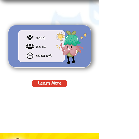
Learn More