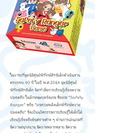
ในวาระที่มูลนิธิศูนย์พิทักษ์สิทธิเด็กดำเนินงาน
ครบรอบ 40 ปี ในปี พ.ศ.2564 มูลนิธิศูนย์
พิทักษ์สิทธิเด็ก จัดทำสื่อการเรียนรู้เรื่องความ
ปลอดภัย ในลักษณะบอร์ดเกม ชื่อเกม “Safety
Ranger” หรือ “เกมรวมพลังเด็กพิทักษ์ความ
ปลอดภัย” ซึ่งเป็นนวัตกรรมการเรียนรู้ให้เด็กได้
เรียนรู้เรื่องภัยอันตรายต่าง ๆ ผ่านการเล่นเกมที่
มีความสนุกสนาน มีความหลากหลาย มีความ