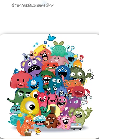
ผ่านการเล่นเกมของเด็กๆ