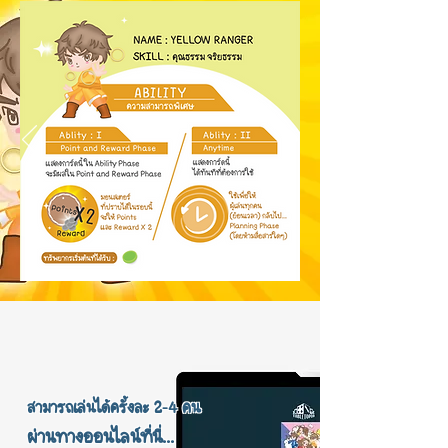
สามารถเล่นได้ครั้งละ 2-4 คน
ผ่านทางออนไลน์ที่นี่...