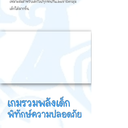
เหมาะสมสำหรับเด็กในทุกพื้นที่และเข้าถึงกลุ่ม
เด็กได้มากขึ้น
เกมรวมพลังเด็ก
พิทักษ์ความปลอดภัย